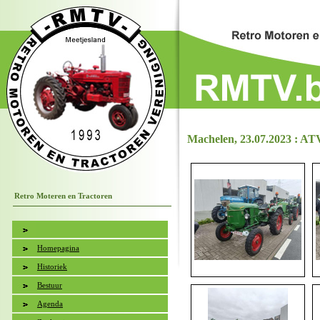
Machelen, 23.07.2023 : AT
Retro Moteren en Tractoren
Homepagina
Historiek
Bestuur
Agenda