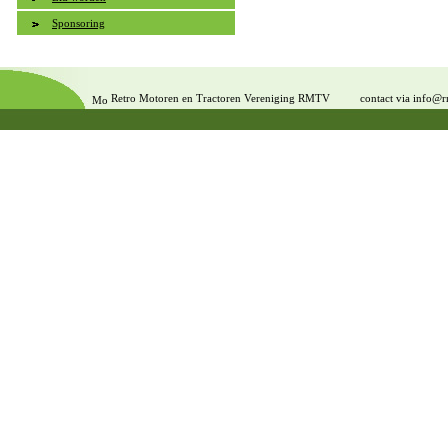
Sponsoring
Retro Motoren en Tractoren Vereniging RMTV
contact via info@