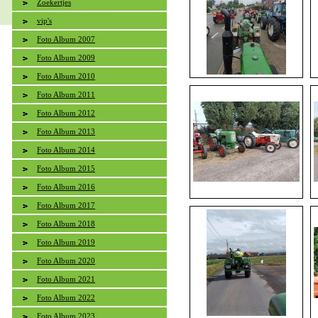
Zoekertjes
vip's
Foto Album 2007
Foto Album 2009
Foto Album 2010
Foto Album 2011
Foto Album 2012
Foto Album 2013
Foto Album 2014
Foto Album 2015
Foto Album 2016
Foto Album 2017
Foto Album 2018
Foto Album 2019
Foto Album 2020
Foto Album 2021
Foto Album 2022
Foto Album 2023