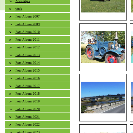
Zoekertjes
vip's
Foto Album 2007
Foto Album 2009
Foto Album 2010
Foto Album 2011
Foto Album 2012
Foto Album 2013
Foto Album 2014
Foto Album 2015
Foto Album 2016
Foto Album 2017
Foto Album 2018
Foto Album 2019
Foto Album 2020
Foto Album 2021
Foto Album 2022
Foto Album 2023