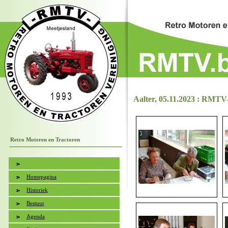
Aalter, 05.11.2023 : RMTV
Retro Moteren en Tractoren
Homepagina
Historiek
Bestuur
Agenda