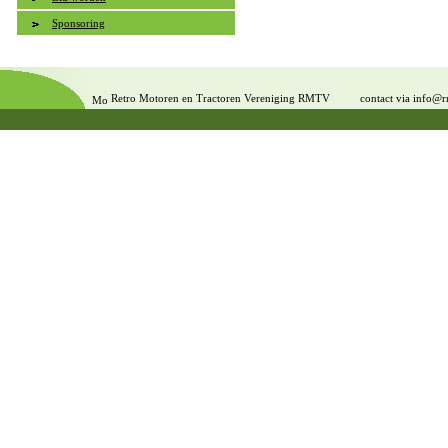
Sponsoring
Retro Motoren en Tractoren Vereniging RMTV
contact via info@