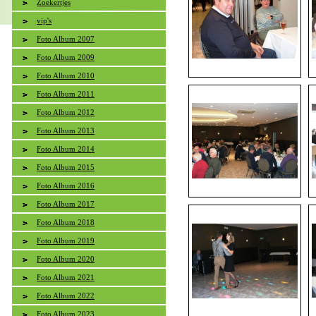
Zoekertjes
vip's
Foto Album 2007
Foto Album 2009
Foto Album 2010
Foto Album 2011
Foto Album 2012
Foto Album 2013
Foto Album 2014
Foto Album 2015
Foto Album 2016
Foto Album 2017
Foto Album 2018
Foto Album 2019
Foto Album 2020
Foto Album 2021
Foto Album 2022
Foto Album 2023